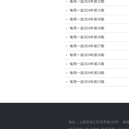
每周一读2024年第32期
每周一读2024年第31期
每周一读2024年第30期
每周一读2024年第29期
每周一读2024年第28期
每周一读2024年第27期
每周一读2024年第26期
每周一读2024年第25期
每周一读2024年第24期
每周一读2024年第23期
地址：上海市徐汇区安亭路126号
邮编