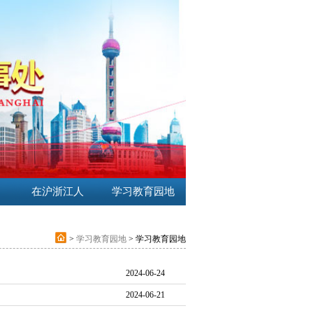
在沪浙江人
学习教育园地
>
学习教育园地
> 学习教育园地
2024-06-24
2024-06-21