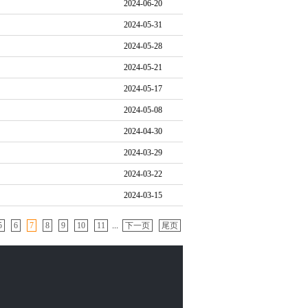
2024-06-20
2024-05-31
2024-05-28
2024-05-21
2024-05-17
2024-05-08
2024-04-30
2024-03-29
2024-03-22
2024-03-15
5
6
7
8
9
10
11
...
下一页
尾页