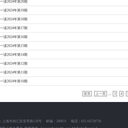
一读2024年第20期
一读2024年第19期
一读2024年第18期
一读2024年第17期
一读2024年第16期
一读2024年第15期
一读2024年第14期
一读2024年第12期
一读2024年第11期
一读2024年第10期
首页
上一页
...
3
4
：上海市徐汇区安亭路126号
邮编：200031
电话：021-64728756