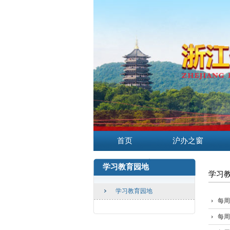
首页
沪办之窗
学习教育园地
学习
学习教育园地
每周
每周