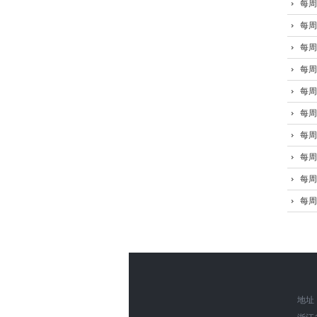
每周
每周
每周
每周
每周
每周
每周
每周
每周
每周
地址