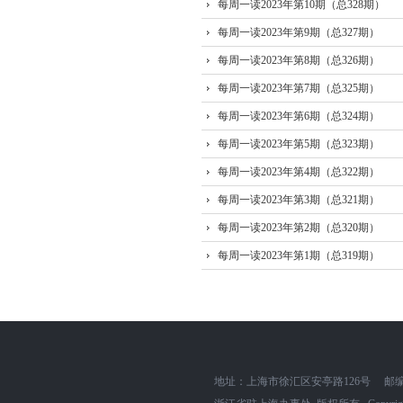
每周一读2023年第10期（总328期）
每周一读2023年第9期（总327期）
每周一读2023年第8期（总326期）
每周一读2023年第7期（总325期）
每周一读2023年第6期（总324期）
每周一读2023年第5期（总323期）
每周一读2023年第4期（总322期）
每周一读2023年第3期（总321期）
每周一读2023年第2期（总320期）
每周一读2023年第1期（总319期）
地址：上海市徐汇区安亭路126号
邮编