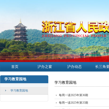
首页
沪办之窗
沪办动态
长三角
学习教育园地
学习教育园地
学习教育园地
每周一读2025年第36期
每周一读2025年第35期