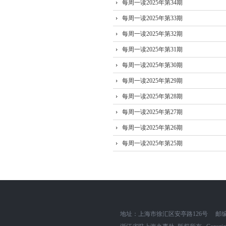
每周一读2025年第34期
每周一读2025年第33期
每周一读2025年第32期
每周一读2025年第31期
每周一读2025年第30期
每周一读2025年第29期
每周一读2025年第28期
每周一读2025年第27期
每周一读2025年第26期
每周一读2025年第25期
地址：上海市徐汇区安亭路126号
邮编