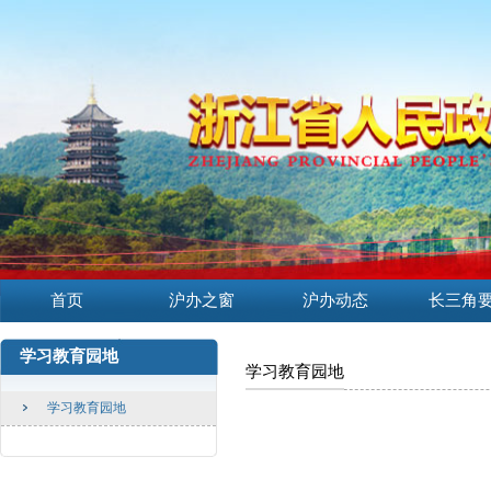
首页
沪办之窗
沪办动态
长三角
学习教育园地
学习教育园地
学习教育园地